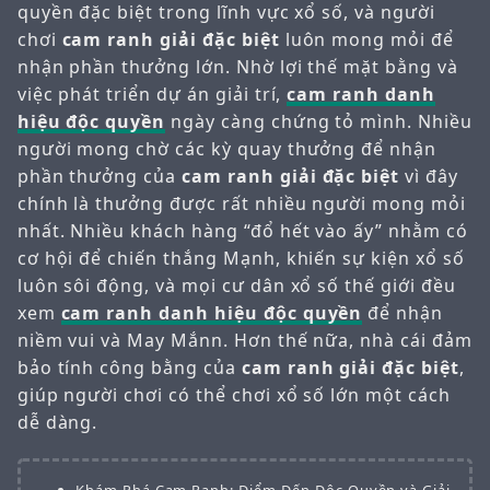
quyền đặc biệt trong lĩnh vực xổ số, và người
chơi
cam ranh giải đặc biệt
luôn mong mỏi để
nhận phần thưởng lớn. Nhờ lợi thế mặt bằng và
việc phát triển dự án giải trí,
cam ranh danh
hiệu độc quyền
ngày càng chứng tỏ mình. Nhiều
người mong chờ các kỳ quay thưởng để nhận
phần thưởng của
cam ranh giải đặc biệt
vì đây
chính là thưởng được rất nhiều người mong mỏi
nhất. Nhiều khách hàng “đổ hết vào ấy” nhằm có
cơ hội để chiến thắng Mạnh, khiến sự kiện xổ số
luôn sôi động, và mọi cư dân xổ số thế giới đều
xem
cam ranh danh hiệu độc quyền
để nhận
niềm vui và May Mắnn. Hơn thế nữa, nhà cái đảm
bảo tính công bằng của
cam ranh giải đặc biệt
,
giúp người chơi có thể chơi xổ số lớn một cách
dễ dàng.